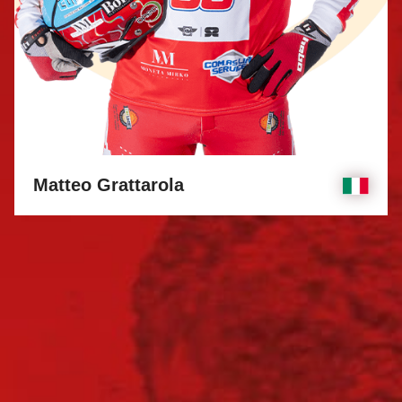
Matteo Grattarola