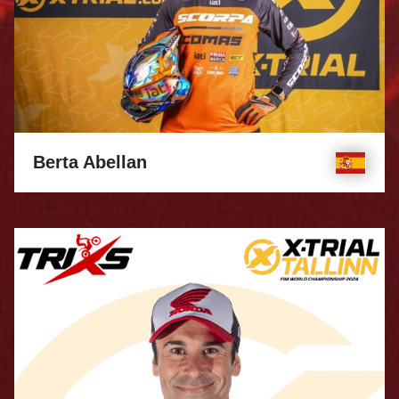
Berta Abellan