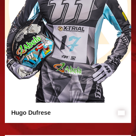
Hugo Dufrese