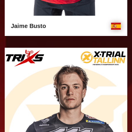
Jaime Busto