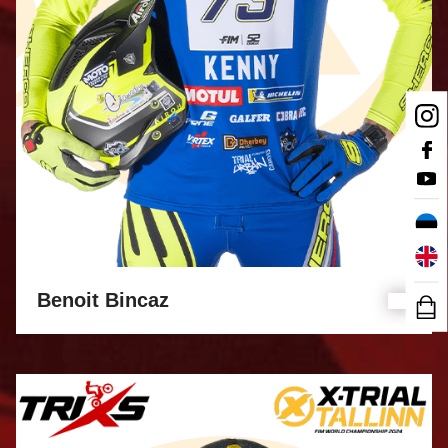
Benoit Bincaz