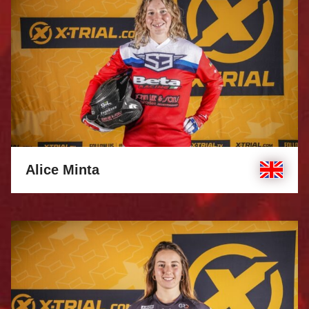
Alice Minta