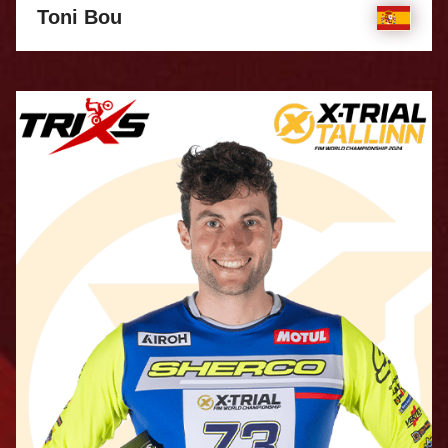
Toni Bou