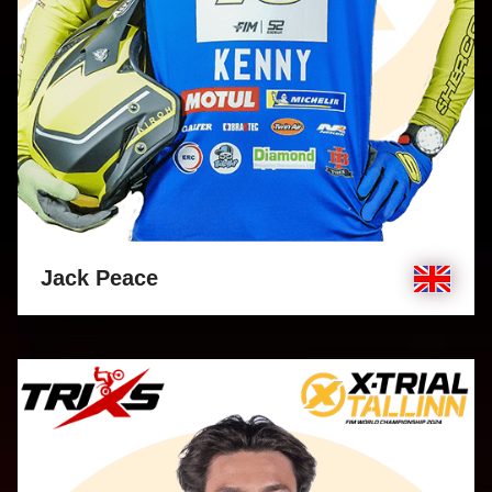
Jack Peace