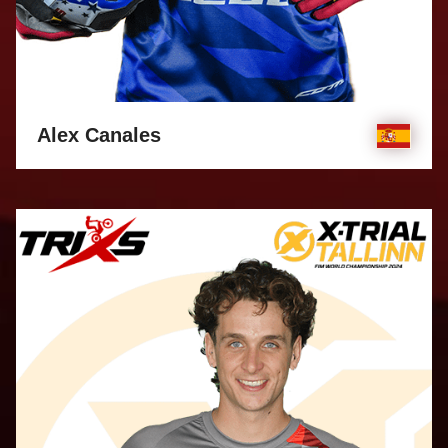
Alex Canales