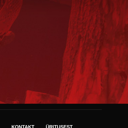
KONTAKT
ÜRITUSEST