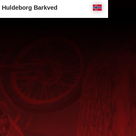
Huldeborg Barkved