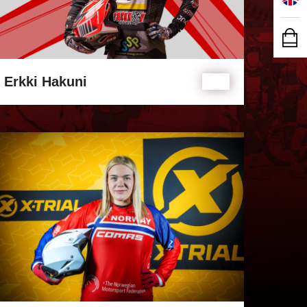
Erkki Hakuni