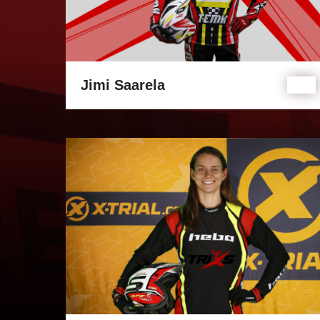
Jimi Saarela