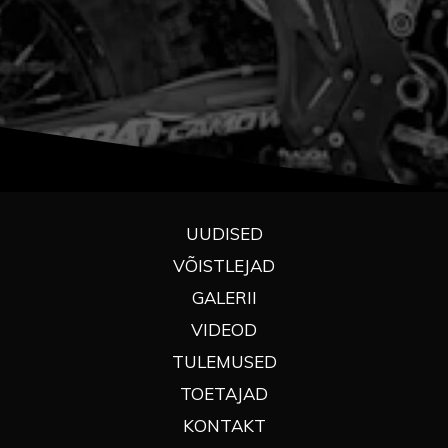
UUDISED
VÕISTLEJAD
GALERII
VIDEOD
TULEMUSED
TOETAJAD
KONTAKT