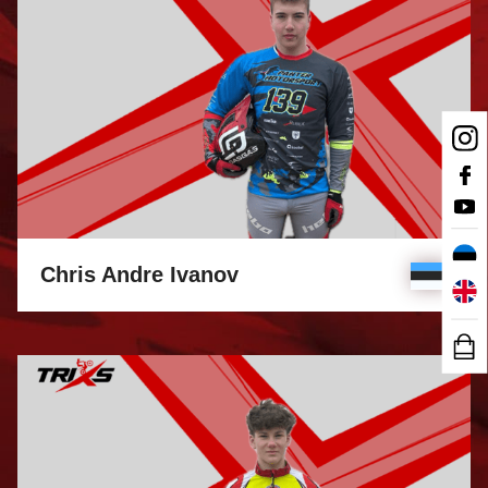
Chris Andre Ivanov