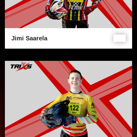
Jimi Saarela