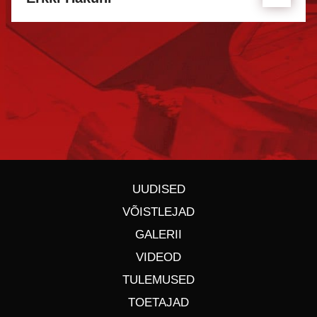
UUDISED
VÕISTLEJAD
GALERII
VIDEOD
TULEMUSED
TOETAJAD