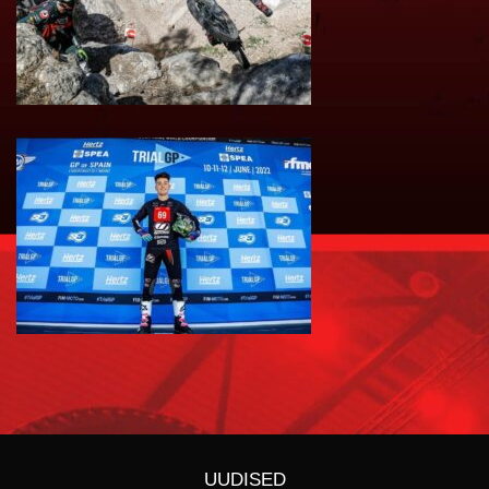
UUDISED