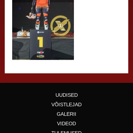
UUDISED
VÕISTLEJAD
GALERII
VIDEOD