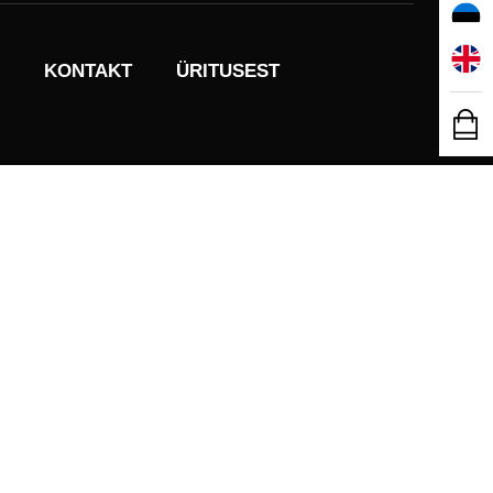
KONTAKT
ÜRITUSEST