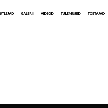
STLEJAD
GALERII
VIDEOD
TULEMUSED
TOETAJAD