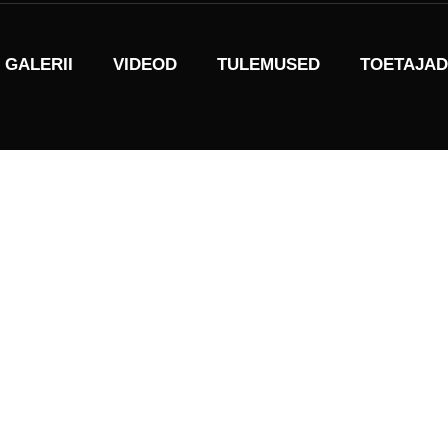
GALERII
VIDEOD
TULEMUSED
TOETAJAD