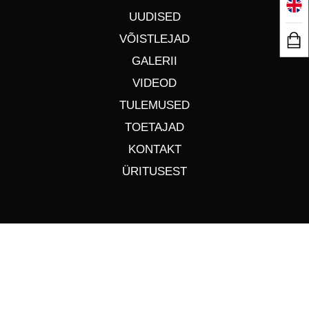
UUDISED
VÕISTLEJAD
GALERII
VIDEOD
TULEMUSED
TOETAJAD
KONTAKT
ÜRITUSEST