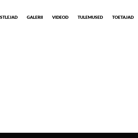
STLEJAD
GALERII
VIDEOD
TULEMUSED
TOETAJAD