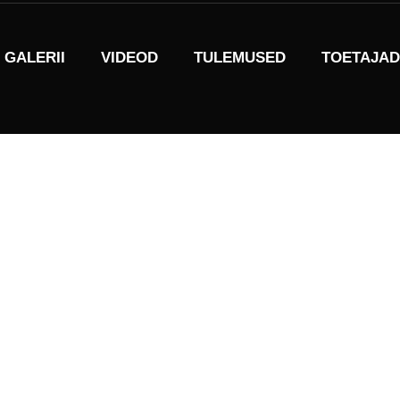
GALERII
VIDEOD
TULEMUSED
TOETAJAD