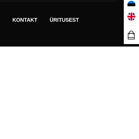
KONTAKT
ÜRITUSEST