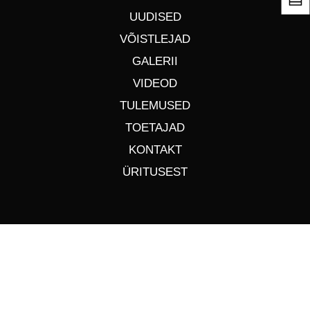
UUDISED
VÕISTLEJAD
GALERII
VIDEOD
TULEMUSED
TOETAJAD
KONTAKT
ÜRITUSEST