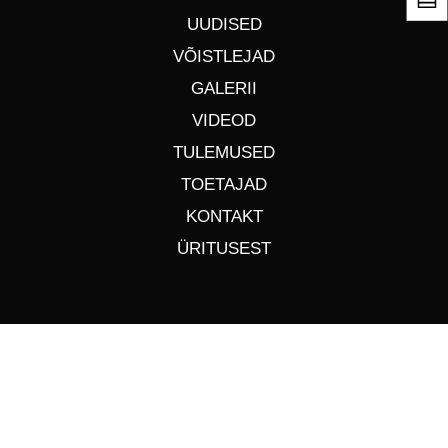
UUDISED
VÕISTLEJAD
GALERII
VIDEOD
TULEMUSED
TOETAJAD
KONTAKT
ÜRITUSEST