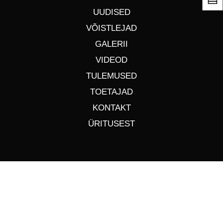
UUDISED
VÕISTLEJAD
GALERII
VIDEOD
TULEMUSED
TOETAJAD
KONTAKT
ÜRITUSEST