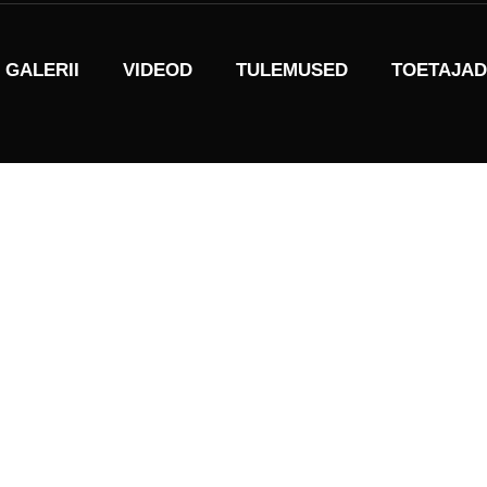
GALERII
VIDEOD
TULEMUSED
TOETAJAD