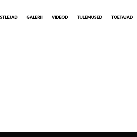
STLEJAD
GALERII
VIDEOD
TULEMUSED
TOETAJAD