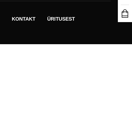
KONTAKT
ÜRITUSEST