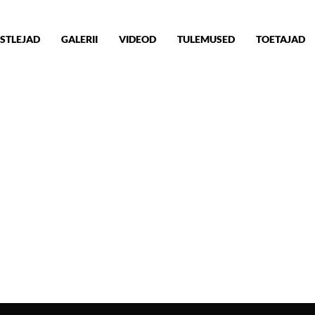
STLEJAD
GALERII
VIDEOD
TULEMUSED
TOETAJAD