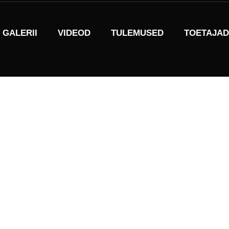
GALERII
VIDEOD
TULEMUSED
TOETAJAD