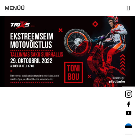
MENÜÜ