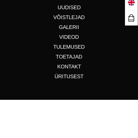
UUDISED
VÕISTLEJAD
GALERII
VIDEOD
TULEMUSED
TOETAJAD
KONTAKT
ÜRITUSEST