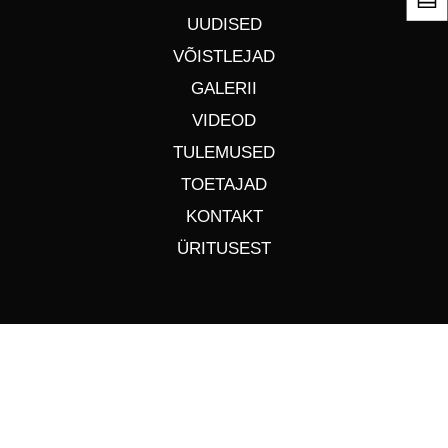
UUDISED
VÕISTLEJAD
GALERII
VIDEOD
TULEMUSED
TOETAJAD
KONTAKT
ÜRITUSEST